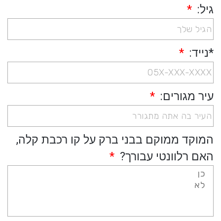
גיל:
*נייד:
עיר מגורים:
המוקד ממוקם בבני ברק על קו רכבת קלה,
האם רלוונטי עבורך?