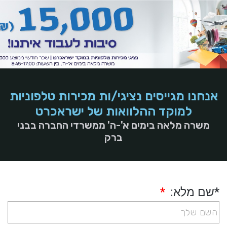
אנחנו מגייסים נציגי/ות מכירות טלפוניות
למוקד ההלוואות של ישראכרט
משרה מלאה בימים א'-ה' ממשרדי החברה בבני
ברק
*שם מלא: